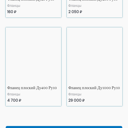
Фланцы
Фланцы
160
₽
2 050
₽
Фланец плоский Ду400 Ру10
Фланец плоский Ду1000 Ру10
Фланцы
Фланцы
4 700
₽
29 000
₽