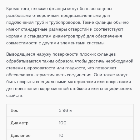
Кроме того, плоские фланцы могут быть оснащены
резьбовыми отверстиями, предназначенными для
подключения труб и трубопроводов. Такие фланцы обычно
имеют стандартные размеры отверстий и соответствуют
нормам и стандартам диаметров труб для обеспечения
совместимости с другими элементами системы.
Выводящиеся наружу поверхности плоских фланцев
обрабатываются таким образом, чтобы достичь необходимой
степени шероховатости или гладкости, что позволяет
обеспечивать герметичность соединения. Они также могут
быть покрыты специальными материалами или покрытиями
для повышения коррозионной стойкости или специфических
свойств.
Вес
3.96 кг
Диаметр
100
Давление
10