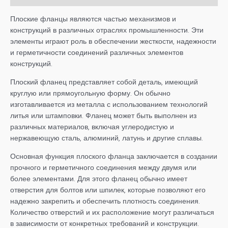
Плоские фланцы являются частью механизмов и
конструкций в различных отраслях промышленности. Эти
элементы играют роль в обеспечении жесткости, надежности
и герметичности соединений различных элементов
конструкций.
Плоский фланец представляет собой деталь, имеющий
круглую или прямоугольную форму. Он обычно
изготавливается из металла с использованием технологий
литья или штамповки. Фланец может быть выполнен из
различных материалов, включая углеродистую и
нержавеющую сталь, алюминий, латунь и другие сплавы.
Основная функция плоского фланца заключается в создании
прочного и герметичного соединения между двумя или
более элементами. Для этого фланец обычно имеет
отверстия для болтов или шпилек, которые позволяют его
надежно закрепить и обеспечить плотность соединения.
Количество отверстий и их расположение могут различаться
в зависимости от конкретных требований и конструкции.