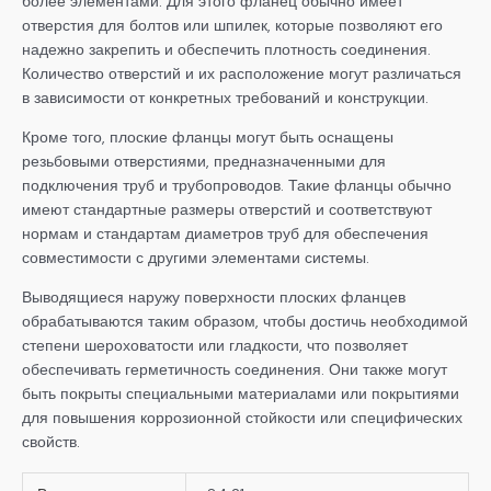
более элементами. Для этого фланец обычно имеет
отверстия для болтов или шпилек, которые позволяют его
надежно закрепить и обеспечить плотность соединения.
Количество отверстий и их расположение могут различаться
в зависимости от конкретных требований и конструкции.
Кроме того, плоские фланцы могут быть оснащены
резьбовыми отверстиями, предназначенными для
подключения труб и трубопроводов. Такие фланцы обычно
имеют стандартные размеры отверстий и соответствуют
нормам и стандартам диаметров труб для обеспечения
совместимости с другими элементами системы.
Выводящиеся наружу поверхности плоских фланцев
обрабатываются таким образом, чтобы достичь необходимой
степени шероховатости или гладкости, что позволяет
обеспечивать герметичность соединения. Они также могут
быть покрыты специальными материалами или покрытиями
для повышения коррозионной стойкости или специфических
свойств.