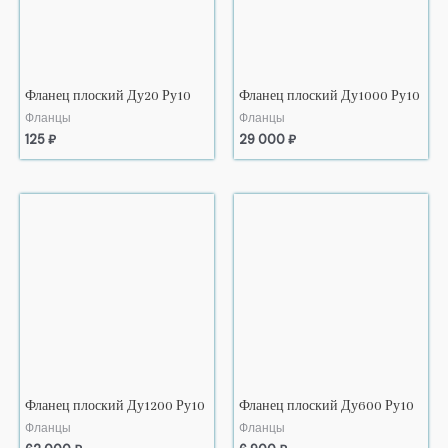
Фланец плоский Ду20 Ру10
Фланец плоский Ду1000 Ру10
Фланцы
Фланцы
125
₽
29 000
₽
Фланец плоский Ду1200 Ру10
Фланец плоский Ду600 Ру10
Фланцы
Фланцы