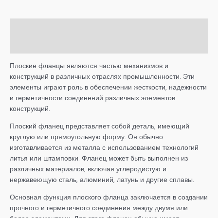
Описание
Детали
Плоские фланцы являются частью механизмов и
конструкций в различных отраслях промышленности. Эти
элементы играют роль в обеспечении жесткости, надежности
и герметичности соединений различных элементов
конструкций.
Плоский фланец представляет собой деталь, имеющий
круглую или прямоугольную форму. Он обычно
изготавливается из металла с использованием технологий
литья или штамповки. Фланец может быть выполнен из
различных материалов, включая углеродистую и
нержавеющую сталь, алюминий, латунь и другие сплавы.
Основная функция плоского фланца заключается в создании
прочного и герметичного соединения между двумя или