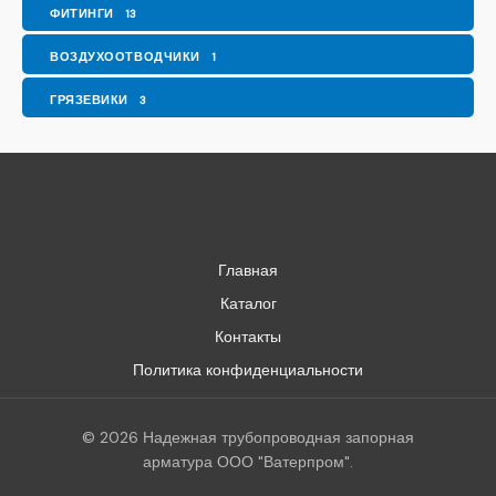
ФИТИНГИ
13
ВОЗДУХООТВОДЧИКИ
1
ГРЯЗЕВИКИ
3
Главная
Каталог
Контакты
Политика конфиденциальности
© 2026 Надежная трубопроводная запорная
арматура ООО "Ватерпром".