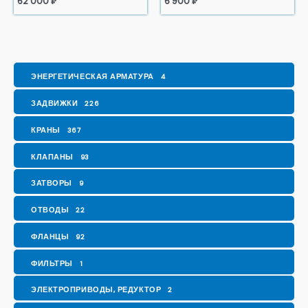
62 000
₽
6 900
₽
ЭНЕРГЕТИЧЕСКАЯ АРМАТУРА
4
ЗАДВИЖКИ
226
КРАНЫ
367
КЛАПАНЫ
93
ЗАТВОРЫ
9
ОТВОДЫ
22
ФЛАНЦЫ
92
ФИЛЬТРЫ
1
ЭЛЕКТРОПРИВОДЫ, РЕДУКТОР
2