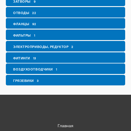
ЗАТВОРЫ
9
ОТВОДЫ
22
ФЛАНЦЫ
92
ФИЛЬТРЫ
1
ЭЛЕКТРОПРИВОДЫ, РЕДУКТОР
2
ФИТИНГИ
13
ВОЗДУХООТВОДЧИКИ
1
ГРЯЗЕВИКИ
3
Главная