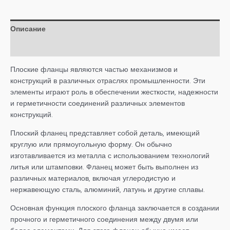
Описание
Детали
Плоские фланцы являются частью механизмов и
конструкций в различных отраслях промышленности. Эти
элементы играют роль в обеспечении жесткости, надежности
и герметичности соединений различных элементов
конструкций.
Плоский фланец представляет собой деталь, имеющий
круглую или прямоугольную форму. Он обычно
изготавливается из металла с использованием технологий
литья или штамповки. Фланец может быть выполнен из
различных материалов, включая углеродистую и
нержавеющую сталь, алюминий, латунь и другие сплавы.
Основная функция плоского фланца заключается в создании
прочного и герметичного соединения между двумя или