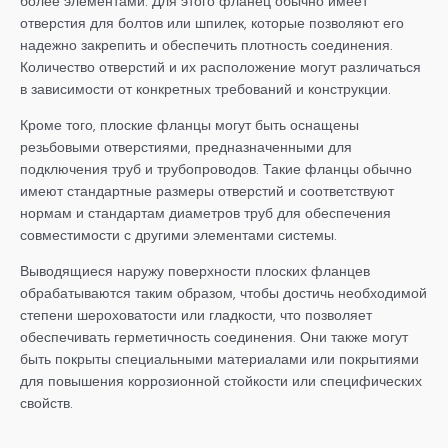
более элементами. Для этого фланец обычно имеет
отверстия для болтов или шпилек, которые позволяют его
надежно закрепить и обеспечить плотность соединения.
Количество отверстий и их расположение могут различаться
в зависимости от конкретных требований и конструкции.
Кроме того, плоские фланцы могут быть оснащены
резьбовыми отверстиями, предназначенными для
подключения труб и трубопроводов. Такие фланцы обычно
имеют стандартные размеры отверстий и соответствуют
нормам и стандартам диаметров труб для обеспечения
совместимости с другими элементами системы.
Выводящиеся наружу поверхности плоских фланцев
обрабатываются таким образом, чтобы достичь необходимой
степени шероховатости или гладкости, что позволяет
обеспечивать герметичность соединения. Они также могут
быть покрыты специальными материалами или покрытиями
для повышения коррозионной стойкости или специфических
свойств.