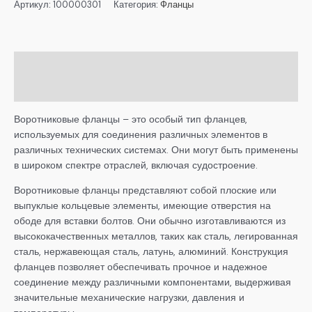
Артикул:
100000301
Категория:
Фланцы
Описание
Детали
Воротниковые фланцы – это особый тип фланцев,
используемых для соединения различных элементов в
различных технических системах. Они могут быть применены
в широком спектре отраслей, включая судостроение.
Воротниковые фланцы представляют собой плоские или
выпуклые кольцевые элементы, имеющие отверстия на
ободе для вставки болтов. Они обычно изготавливаются из
высококачественных металлов, таких как сталь, легированная
сталь, нержавеющая сталь, латунь, алюминий. Конструкция
фланцев позволяет обеспечивать прочное и надежное
соединение между различными компонентами, выдерживая
значительные механические нагрузки, давления и