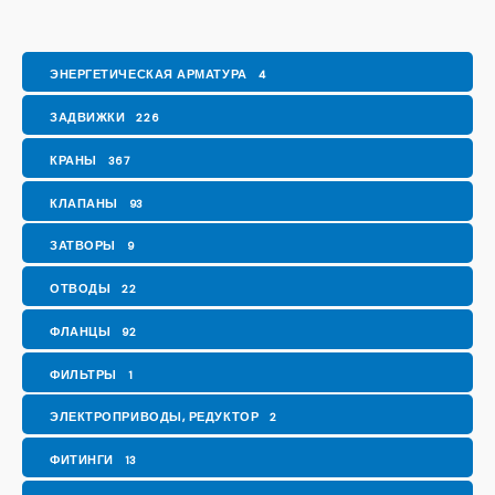
ЭНЕРГЕТИЧЕСКАЯ АРМАТУРА
4
ЗАДВИЖКИ
226
КРАНЫ
367
КЛАПАНЫ
93
ЗАТВОРЫ
9
ОТВОДЫ
22
ФЛАНЦЫ
92
ФИЛЬТРЫ
1
ЭЛЕКТРОПРИВОДЫ, РЕДУКТОР
2
ФИТИНГИ
13