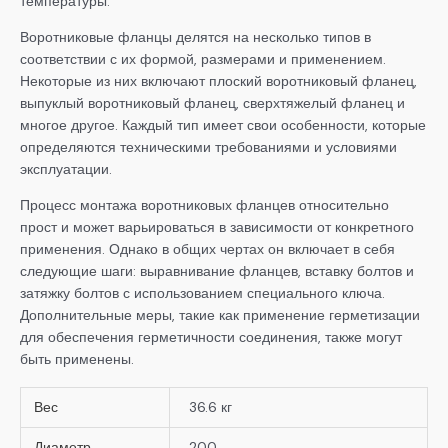
температуры.
Воротниковые фланцы делятся на несколько типов в
соответствии с их формой, размерами и применением.
Некоторые из них включают плоский воротниковый фланец,
выпуклый воротниковый фланец, сверхтяжелый фланец и
многое другое. Каждый тип имеет свои особенности, которые
определяются техническими требованиями и условиями
эксплуатации.
Процесс монтажа воротниковых фланцев относительно
прост и может варьироваться в зависимости от конкретного
применения. Однако в общих чертах он включает в себя
следующие шаги: выравнивание фланцев, вставку болтов и
затяжку болтов с использованием специального ключа.
Дополнительные меры, такие как применение герметизации
для обеспечения герметичности соединения, также могут
быть применены.
Вес
36.6 кг
Диаметр
200