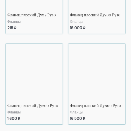
Фланец плоский Ду32 Ру10
Фланец плоский Ду700 Ру10
Фланцы
Фланцы
215
₽
15 000
₽
Фланец плоский Ду200 Ру10
Фланец плоский Ду800 Ру10
Фланцы
Фланцы
1 600
₽
16 500
₽