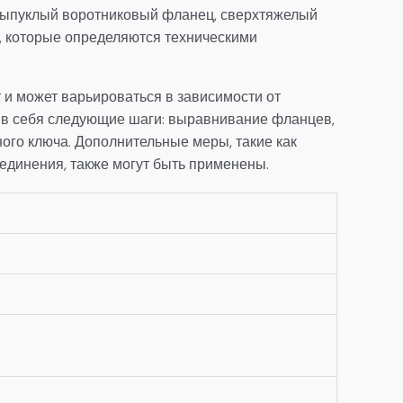
выпуклый воротниковый фланец, сверхтяжелый
и, которые определяются техническими
и может варьироваться в зависимости от
т в себя следующие шаги: выравнивание фланцев,
ного ключа. Дополнительные меры, такие как
единения, также могут быть применены.