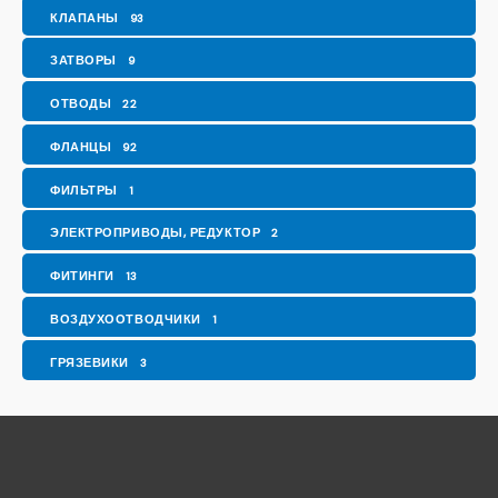
КЛАПАНЫ
93
ЗАТВОРЫ
9
ОТВОДЫ
22
ФЛАНЦЫ
92
ФИЛЬТРЫ
1
ЭЛЕКТРОПРИВОДЫ, РЕДУКТОР
2
ФИТИНГИ
13
ВОЗДУХООТВОДЧИКИ
1
ГРЯЗЕВИКИ
3