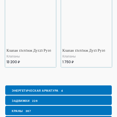
Клапан 15с65нж Ду125 Ру16
Клапан 15с65нж Ду15 Ру16
Клапаны
Клапаны
13 200
₽
1 750
₽
ЭНЕРГЕТИЧЕСКАЯ АРМАТУРА
4
ЗАДВИЖКИ
226
КРАНЫ
367