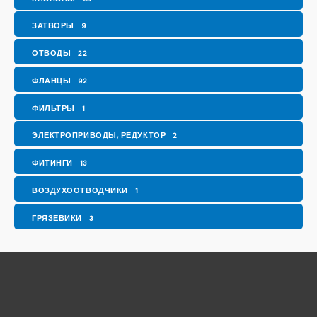
ЗАТВОРЫ
9
ОТВОДЫ
22
ФЛАНЦЫ
92
ФИЛЬТРЫ
1
ЭЛЕКТРОПРИВОДЫ, РЕДУКТОР
2
ФИТИНГИ
13
ВОЗДУХООТВОДЧИКИ
1
ГРЯЗЕВИКИ
3