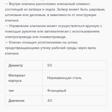
— Внутри клапана расположен клапанный элемент,
состоящий из затвора и седла. Затвор может быть шаровым,
штоковым или дисковым, в зависимости от конструкции
клапана.
— Управление клапаном может осуществляться вручную с
помощью рукоятки или автоматически с использованием
электропривода или пневмопривода.
— Клапан оснащен уплотнениями на штоке,
предотвращающими утечку рабочей среды через вала
клапана.
Диаметр
50
Материал
Нержавеющая сталь
корпуса
тип
Фланцевый
Давление
40