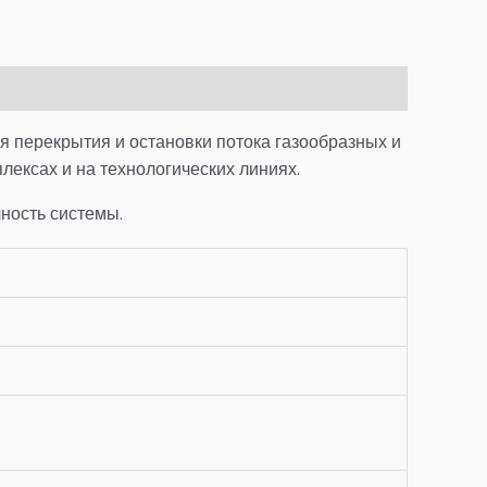
 перекрытия и остановки потока газообразных и
ексах и на технологических линиях.
ность системы.