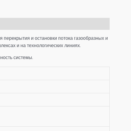
 перекрытия и остановки потока газообразных и
ексах и на технологических линиях.
ность системы.