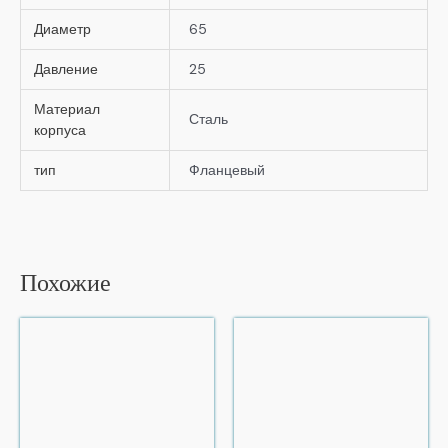
Диаметр
65
Давление
25
Материал
Сталь
корпуса
тип
Фланцевый
Похожие