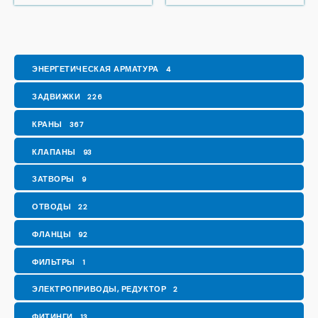
ЭНЕРГЕТИЧЕСКАЯ АРМАТУРА
4
ЗАДВИЖКИ
226
КРАНЫ
367
КЛАПАНЫ
93
ЗАТВОРЫ
9
ОТВОДЫ
22
ФЛАНЦЫ
92
ФИЛЬТРЫ
1
ЭЛЕКТРОПРИВОДЫ, РЕДУКТОР
2
ФИТИНГИ
13