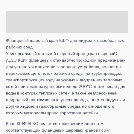
Описание
Детали
Фланцевый шаровый кран КШФ для жидких и газообразных
рабочих сред.
Универсальный стальной шаровый кран (кран шаровой)
ALSO КШФ фланцевый стандартнопроходной предназначен
для установки в качестве запорного устройства, полностью
перекрывающего поток рабочей среды, на трубопроводах,
транспортирующих воду наружных и внутренних тепловых
сетей при температуре носителя до 200°С, в том числе для
воды в контурах тепловых сетей, а также неагрессивный
природный газ, сжиженные углеводороды, нефтепродукты и
другие жидкие и газообразные среды, по отношению к
которым материалы крана коррозионностойки.
Кран КШФ ALSO является техническим аналогом
соответствующих фланцевых шаровых кранов 11с67п