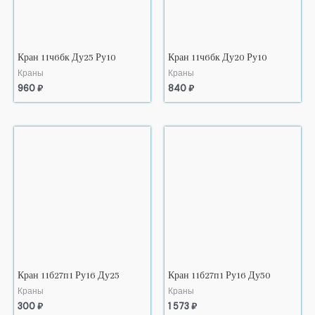
Кран 11ч6бк Ду25 Ру10
Кран 11ч6бк Ду20 Ру10
Краны
Краны
960
₽
840
₽
Кран 11б27п1 Ру16 Ду25
Кран 11б27п1 Ру16 Ду50
Краны
Краны
300
₽
1 573
₽