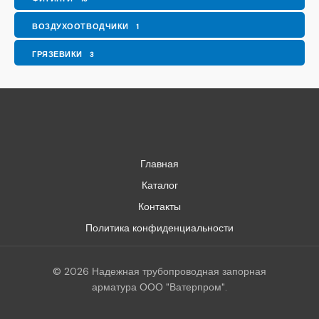
ВОЗДУХООТВОДЧИКИ
1
ГРЯЗЕВИКИ
3
Главная
Каталог
Контакты
Политика конфиденциальности
© 2026 Надежная трубопроводная запорная
арматура ООО "Ватерпром".