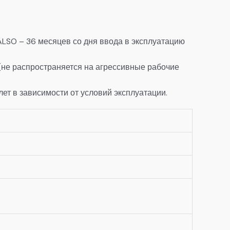
ALSO – 36 месяцев со дня ввода в эксплуатацию
(не распространяется на агрессивные рабочие
ет в зависимости от условий эксплуатации.