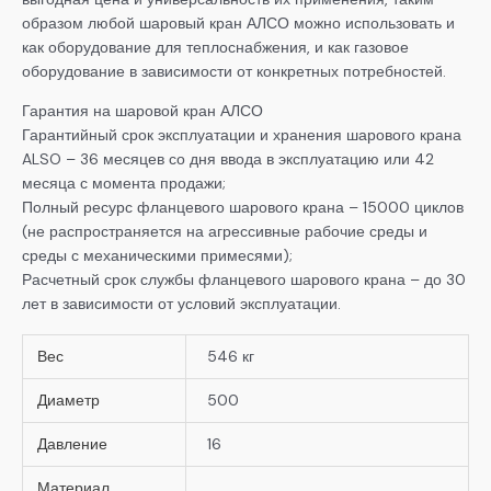
образом любой шаровый кран АЛСО можно использовать и
как оборудование для теплоснабжения, и как газовое
оборудование в зависимости от конкретных потребностей.
Гарантия на шаровой кран АЛСО
Гарантийный срок эксплуатации и хранения шарового крана
ALSO – 36 месяцев со дня ввода в эксплуатацию или 42
месяца с момента продажи;
Полный ресурс фланцевого шарового крана – 15000 циклов
(не распространяется на агрессивные рабочие среды и
среды с механическими примесями);
Расчетный срок службы фланцевого шарового крана – до 30
лет в зависимости от условий эксплуатации.
Вес
546 кг
Диаметр
500
Давление
16
Материал