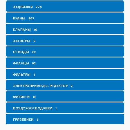
ЗАДВИЖКИ
226
КРАНЫ
367
КЛАПАНЫ
93
ЗАТВОРЫ
9
ОТВОДЫ
22
ФЛАНЦЫ
92
ФИЛЬТРЫ
1
ЭЛЕКТРОПРИВОДЫ, РЕДУКТОР
2
ФИТИНГИ
13
ВОЗДУХООТВОДЧИКИ
1
ГРЯЗЕВИКИ
3