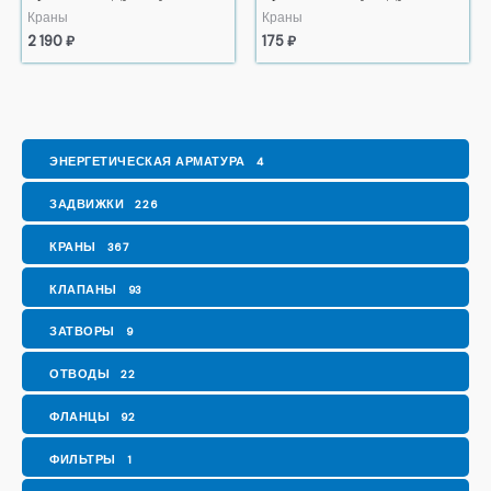
Краны
Краны
2 190
₽
175
₽
ЭНЕРГЕТИЧЕСКАЯ АРМАТУРА
4
ЗАДВИЖКИ
226
КРАНЫ
367
КЛАПАНЫ
93
ЗАТВОРЫ
9
ОТВОДЫ
22
ФЛАНЦЫ
92
ФИЛЬТРЫ
1