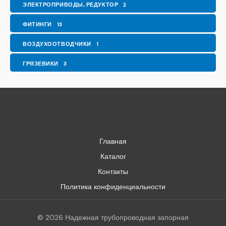
ЭЛЕКТРОПРИВОДЫ, РЕДУКТОР
2
ФИТИНГИ
13
ВОЗДУХООТВОДЧИКИ
1
ГРЯЗЕВИКИ
3
Главная
Каталог
Контакты
Политика конфиденциальности
© 2026 Надежная трубопроводная запорная