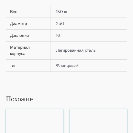
Вес
180 кг
Диаметр
250
Давление
16
Материал
Легированная сталь
корпуса
тип
Фланцевый
Похожие