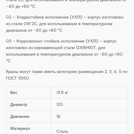
-40 до +80 °С
02 – Хладостойкое исполнение (УХЛ1) – корпус изготовлен
из стали 09Г2С, для использования в температурном
диапазоне от -60 до +80 °С
03 – Коррозионно-стойкое исполнение (УХЛ1) – корпус
изготовлен из нержавеющей стали 12Х18Н10Т, для
использования в температурном диапазоне от -60 до +80
°С
Краны могут также иметь категорию размещения 2, 3, 4, 5 по
ГОСТ 15150.
Вес
31.8 кг
Диаметр
125
Давление
16
Материал
Сталь