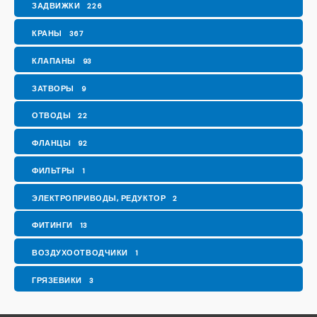
ЗАДВИЖКИ
226
КРАНЫ
367
КЛАПАНЫ
93
ЗАТВОРЫ
9
ОТВОДЫ
22
ФЛАНЦЫ
92
ФИЛЬТРЫ
1
ЭЛЕКТРОПРИВОДЫ, РЕДУКТОР
2
ФИТИНГИ
13
ВОЗДУХООТВОДЧИКИ
1
ГРЯЗЕВИКИ
3