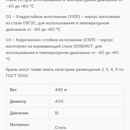
-40 до +80 °С
02 – Хладостойкое исполнение (УХЛ1) – корпус изготовлен
из стали 09Г2С, для использования в температурном
диапазоне от -60 до +80 °С
03 – Коррозионно-стойкое исполнение (УХЛ1) – корпус
изготовлен из нержавеющей стали 12Х18Н10Т, для
использования в температурном диапазоне от -60 до +80
°С
Краны могут также иметь категорию размещения 2, 3, 4, 5 по
ГОСТ 15150.
Вес
488 кг
Диаметр
400
Давление
16
Материал
Сталь