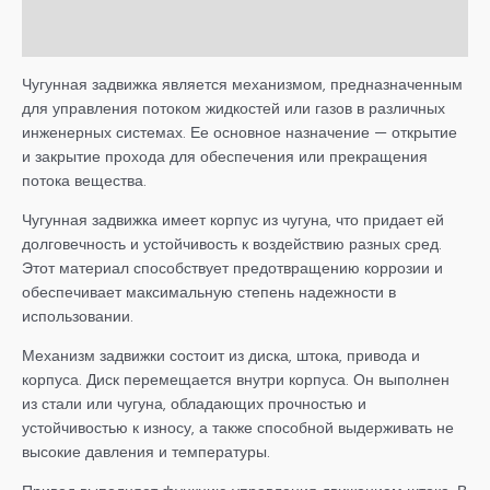
Детали
Чугунная задвижка является механизмом, предназначенным
для управления потоком жидкостей или газов в различных
инженерных системах. Ее основное назначение — открытие
и закрытие прохода для обеспечения или прекращения
потока вещества.
Чугунная задвижка имеет корпус из чугуна, что придает ей
долговечность и устойчивость к воздействию разных сред.
Этот материал способствует предотвращению коррозии и
обеспечивает максимальную степень надежности в
использовании.
Механизм задвижки состоит из диска, штока, привода и
корпуса. Диск перемещается внутри корпуса. Он выполнен
из стали или чугуна, обладающих прочностью и
устойчивостью к износу, а также способной выдерживать не
высокие давления и температуры.