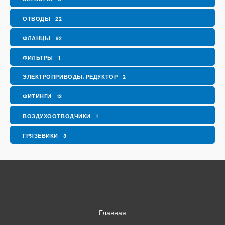
ОТВОДЫ
22
ФЛАНЦЫ
92
ФИЛЬТРЫ
1
ЭЛЕКТРОПРИВОДЫ, РЕДУКТОР
2
ФИТИНГИ
13
ВОЗДУХООТВОДЧИКИ
1
ГРЯЗЕВИКИ
3
Главная