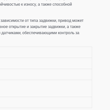
йчивостью к износу, а также способной
зависимости от типа задвижки, привод может
ное открытие и закрытие задвижки, а также
 датчиками, обеспечивающими контроль за