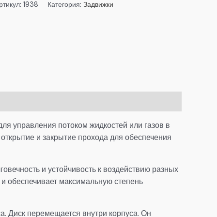
ртикул:
1938
Категория:
Задвижки
ля управления потоком жидкостей или газов в
открытие и закрытие прохода для обеспечения
лговечность и устойчивость к воздействию разных
 и обеспечивает максимальную степень
са. Диск перемещается внутри корпуса. Он