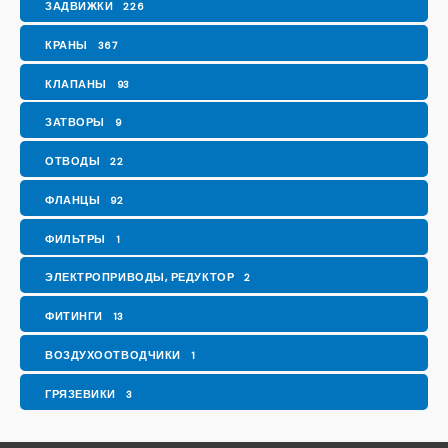
ЗАДВИЖКИ
226
КРАНЫ
367
КЛАПАНЫ
93
ЗАТВОРЫ
9
ОТВОДЫ
22
ФЛАНЦЫ
92
ФИЛЬТРЫ
1
ЭЛЕКТРОПРИВОДЫ, РЕДУКТОР
2
ФИТИНГИ
13
ВОЗДУХООТВОДЧИКИ
1
ГРЯЗЕВИКИ
3