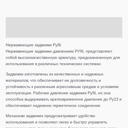
Описание
Детали
Нержавеющие задвижки Ру16
Нержавеющие задвижки давлением РУ16, представляют
собой высококачественную арматуру, предназначенную для
использования в различных технических системах.
Задвижки изготовлены из качественных и надежных
материалов, что обеспечивает ее долговечность и
устойчивость к различным агрессивным средам и условиям
эксплуатации. Рабочее давление задвижек Ру16, но она
способна выдерживать кратковременное давление до Ру23 и
обеспечивает надежное герметичное соединение.
Механизм задвижек предусматривает удобство
использования и позволяет легко и быстро управлять