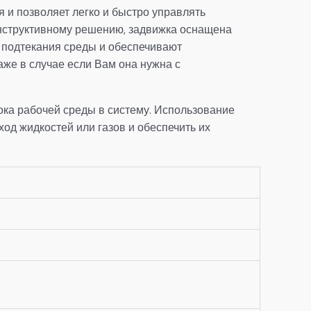
 и позволяет легко и быстро управлять
онструктивному решению, задвижка оснащена
 подтекания среды и обеспечивают
аже в случае если Вам она нужна с
ока рабочей среды в систему. Использование
од жидкостей или газов и обеспечить их