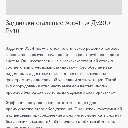
Детали
Задвижки стальные 30с41нж Ду200
Ру16
Задвижки 30с41нж — это технологическое решение, которое
завоевало широкую популярность в сфере трубопроводных
систем. Они изготовлены из высококачественной стали в
соответствии с жесткими стандартами. Это обеспечивает
надежность и долговечность, что является ключевым
фактором их долгосрочной успешной эксплуатации. Такой
тип оборудования стал неотъемлемой частью многих
проектов благодаря своим выдающимся характеристикам.
Эффективное управление потоком — еще одно
преимущество этого оборудования. С клиновой конструкцией
и фланцевым присоединением они интегрируются в систему
без лишних сложностей, обеспечивая стабильный контроль
над потоком среды.