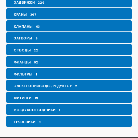
ЗАДВИЖКИ
226
КРАНЫ
367
КЛАПАНЫ
93
ЗАТВОРЫ
9
ОТВОДЫ
22
ФЛАНЦЫ
92
ФИЛЬТРЫ
1
ЭЛЕКТРОПРИВОДЫ, РЕДУКТОР
2
ФИТИНГИ
13
ВОЗДУХООТВОДЧИКИ
1
ГРЯЗЕВИКИ
3