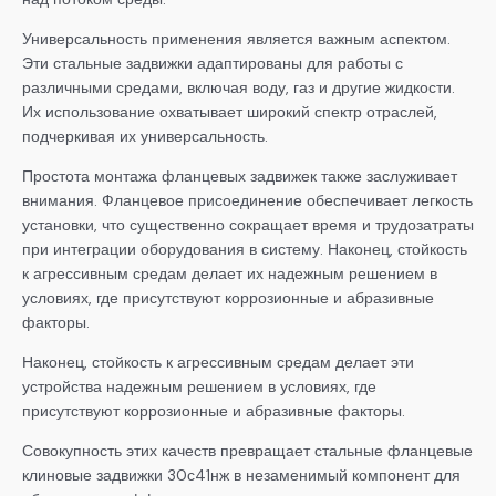
Универсальность применения является важным аспектом.
Эти стальные задвижки адаптированы для работы с
различными средами, включая воду, газ и другие жидкости.
Их использование охватывает широкий спектр отраслей,
подчеркивая их универсальность.
Простота монтажа фланцевых задвижек также заслуживает
внимания. Фланцевое присоединение обеспечивает легкость
установки, что существенно сокращает время и трудозатраты
при интеграции оборудования в систему. Наконец, стойкость
к агрессивным средам делает их надежным решением в
условиях, где присутствуют коррозионные и абразивные
факторы.
Наконец, стойкость к агрессивным средам делает эти
устройства надежным решением в условиях, где
присутствуют коррозионные и абразивные факторы.
Совокупность этих качеств превращает стальные фланцевые
клиновые задвижки 30с41нж в незаменимый компонент для