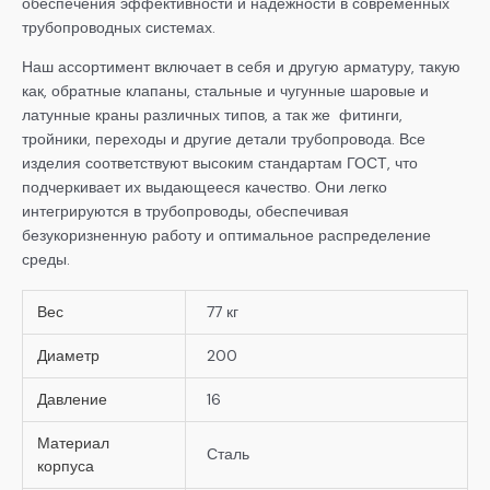
обеспечения эффективности и надежности в современных
трубопроводных системах.
Наш ассортимент включает в себя и другую арматуру, такую
как, обратные клапаны, стальные и чугунные шаровые и
латунные краны различных типов, а так же фитинги,
тройники, переходы и другие детали трубопровода. Все
изделия соответствуют высоким стандартам ГОСТ, что
подчеркивает их выдающееся качество. Они легко
интегрируются в трубопроводы, обеспечивая
безукоризненную работу и оптимальное распределение
среды.
Вес
77 кг
Диаметр
200
Давление
16
Материал
Сталь
корпуса