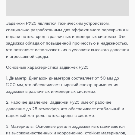
Детали
Задвижки РУ25 являются техническим устройством,
специально разработанным для эффективного перекрытия и
подачи потока сред в различных инженерных системах. Эти
задвижки обладают повышенной прочностью и надежностью,
что позволяет использовать их в условиях высокого давления
и агрессивной среды.
Основные характеристики задвижек Ру25:
1. Диаметр: Диапазон диаметров составляет от 50 мм до
1200 мм, что обеспечивает широкий спектр применения
задвижек в различных инженерных системах.
2. Рабочее давление: Задвижки Ру25 имеют рабочее
давление до 25 атмосфер, что обеспечивает стабильный и
надежный контроль потока среды в системе.
3. Материалы: Основные детали задвижек изготавливаются
из высококачественных и коррозионно-стойких материалов,