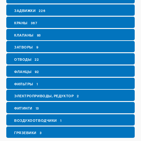
ЗАДВИЖКИ
226
КРАНЫ
367
КЛАПАНЫ
93
ЗАТВОРЫ
9
ОТВОДЫ
22
ФЛАНЦЫ
92
ФИЛЬТРЫ
1
ЭЛЕКТРОПРИВОДЫ, РЕДУКТОР
2
ФИТИНГИ
13
ВОЗДУХООТВОДЧИКИ
1
ГРЯЗЕВИКИ
3