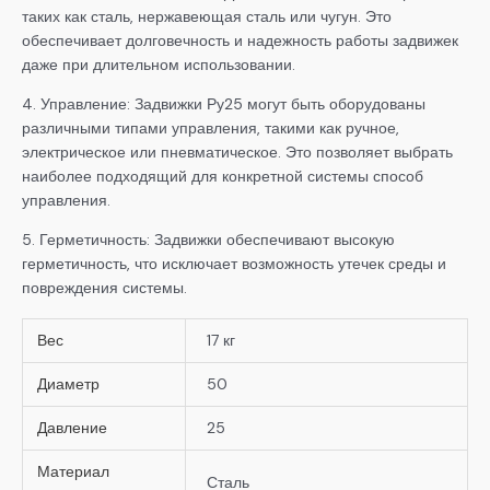
таких как сталь, нержавеющая сталь или чугун. Это
обеспечивает долговечность и надежность работы задвижек
даже при длительном использовании.
4. Управление: Задвижки Ру25 могут быть оборудованы
различными типами управления, такими как ручное,
электрическое или пневматическое. Это позволяет выбрать
наиболее подходящий для конкретной системы способ
управления.
5. Герметичность: Задвижки обеспечивают высокую
герметичность, что исключает возможность утечек среды и
повреждения системы.
Вес
17 кг
Диаметр
50
Давление
25
Материал
Сталь