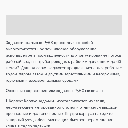
Описание
Детали
Задвижки стальные Ру63 представляют собой
высококачественное техническое оборудование,
используемое в промышленности для регулирования потока
рабочей среды в трубопроводах с рабочим давлением до 63
кгс/см?. Данная серия задвижек предназначена для работы с
водой, паром, газом и другими агрессивными и негорючими,
горючими и взрывоопасными средами.
Основные характеристики задвижек Ру63 включают:
1. Корпус: Корпус задвижки изготавливается из стали,
нержавеющей, легированной сталей и отличается высокой
прочностью и долговечностью. Внутри корпуса находится
запорный узел, обеспечивающий быстрое перемещение
клина в седло задвижки.