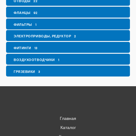
ОТВОДЫ
22
ФЛАНЦЫ
92
ФИЛЬТРЫ
1
ЭЛЕКТРОПРИВОДЫ, РЕДУКТОР
2
ФИТИНГИ
13
ВОЗДУХООТВОДЧИКИ
1
ГРЯЗЕВИКИ
3
Главная
Каталог