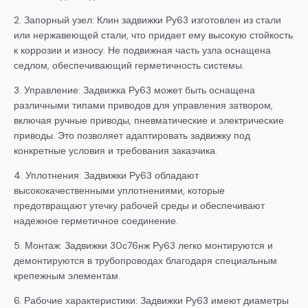
2. Запорный узел: Клин задвижки Ру63 изготовлен из стали
или нержавеющей стали, что придает ему высокую стойкость
к коррозии и износу. Не подвижная часть узла оснащена
седлом, обеспечивающий герметичность системы.
3. Управление: Задвижка Ру63 может быть оснащена
различными типами приводов для управления затвором,
включая ручные приводы, пневматические и электрические
приводы. Это позволяет адаптировать задвижку под
конкретные условия и требования заказчика.
4. Уплотнения: Задвижки Ру63 обладают
высококачественными уплотнениями, которые
предотвращают утечку рабочей среды и обеспечивают
надежное герметичное соединение.
5. Монтаж: Задвижки 30с76нж Ру63 легко монтируются и
демонтируются в трубопроводах благодаря специальным
крепежным элементам.
6. Рабочие характеристики: Задвижки Ру63 имеют диаметры