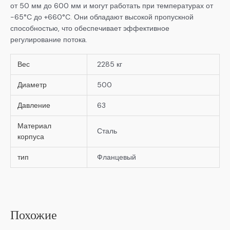
от 50 мм до 600 мм и могут работать при температурах от
-65°C до +660°C. Они обладают высокой пропускной
способностью, что обеспечивает эффективное
регулирование потока.
Вес
2285 кг
Диаметр
500
Давление
63
Материал
Сталь
корпуса
тип
Фланцевый
Похожие