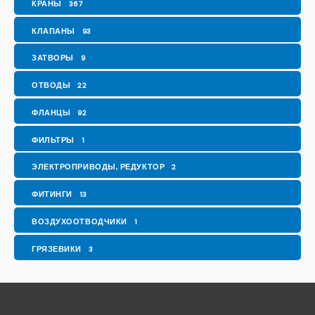
КРАНЫ
367
КЛАПАНЫ
93
ЗАТВОРЫ
9
ОТВОДЫ
22
ФЛАНЦЫ
92
ФИЛЬТРЫ
1
ЭЛЕКТРОПРИВОДЫ, РЕДУКТОР
2
ФИТИНГИ
13
ВОЗДУХООТВОДЧИКИ
1
ГРЯЗЕВИКИ
3