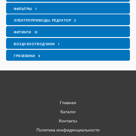
ФИЛЬТРЫ
1
ЭЛЕКТРОПРИВОДЫ, РЕДУКТОР
2
ФИТИНГИ
13
ВОЗДУХООТВОДЧИКИ
1
ГРЯЗЕВИКИ
3
Главная
Каталог
Контакты
Политика конфиденциальности