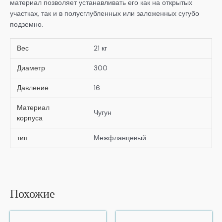
материал позволяет устанавливать его как на открытых
участках, так и в полусглубленных или заложенных сугубо
подземно.
Вес
21 кг
Диаметр
300
Давление
16
Материал
Чугун
корпуса
тип
Межфланцевый
Похожие