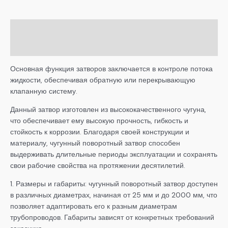
Описание
Детали
Основная функция затворов заключается в контроле потока
жидкости, обеспечивая обратную или перекрывающую
клапанную систему.
Данный затвор изготовлен из высококачественного чугуна,
что обеспечивает ему высокую прочность, гибкость и
стойкость к коррозии. Благодаря своей конструкции и
материалу, чугунный поворотный затвор способен
выдерживать длительные периоды эксплуатации и сохранять
свои рабочие свойства на протяжении десятилетий.
1. Размеры и габариты: чугунный поворотный затвор доступен
в различных диаметрах, начиная от 25 мм и до 2000 мм, что
позволяет адаптировать его к разным диаметрам
трубопроводов. Габариты зависят от конкретных требований