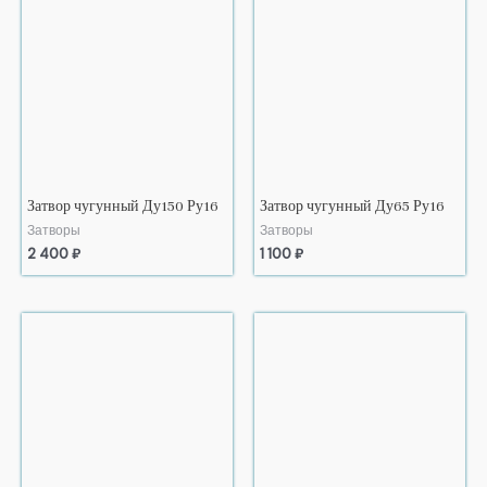
Затвор чугунный Ду150 Ру16
Затвор чугунный Ду65 Ру16
Затворы
Затворы
2 400
₽
1 100
₽