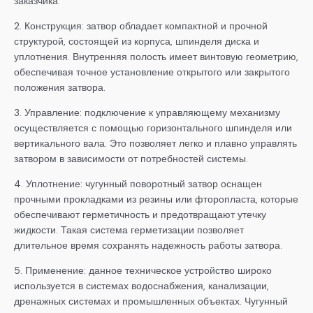
заказчика.
2. Конструкция: затвор обладает компактной и прочной
структурой, состоящей из корпуса, шпинделя диска и
уплотнения. Внутренняя полость имеет винтовую геометрию,
обеспечивая точное установление открытого или закрытого
положения затвора.
3. Управление: подключение к управляющему механизму
осуществляется с помощью горизонтального шпинделя или
вертикального вала. Это позволяет легко и плавно управлять
затвором в зависимости от потребностей системы.
4. Уплотнение: чугунный поворотный затвор оснащен
прочными прокладками из резины или фторопласта, которые
обеспечивают герметичность и предотвращают утечку
жидкости. Такая система герметизации позволяет
длительное время сохранять надежность работы затвора.
5. Применение: данное техническое устройство широко
используется в системах водоснабжения, канализации,
дренажных системах и промышленных объектах. Чугунный