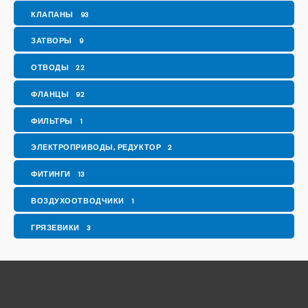
КЛАПАНЫ
93
ЗАТВОРЫ
9
ОТВОДЫ
22
ФЛАНЦЫ
92
ФИЛЬТРЫ
1
ЭЛЕКТРОПРИВОДЫ, РЕДУКТОР
2
ФИТИНГИ
13
ВОЗДУХООТВОДЧИКИ
1
ГРЯЗЕВИКИ
3