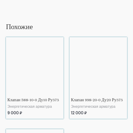
Похожие
Клапан 588-10-0 Ду10 Ру373
Клапан 998-20-0 Ду20 Ру373
Энергетическая арматура
Энергетическая арматура
9 000
₽
12 000
₽