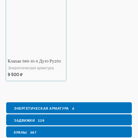
Клапан 589-10-0 Ду10 Ру250
Энергетическая арматура
9 500
₽
ЭНЕРГЕТИЧЕСКАЯ АРМАТУРА
4
ЗАДВИЖКИ
226
КРАНЫ
367