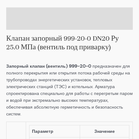
Описание
Детали
Клапан запорный 999-20-0 DN20 Ру
25.0 МПа (вентиль под приварку)
Запорный клапан (вентиль) 999-20-0
предназначен для
полного перекрытия или открытия потока рабочей среды на
трубопроводах энергетических установок, тепловых
электрических станций (ТЭС) и котельных. Арматура
спроектирована специально для работы с перегретым паром
и водой при экстремально высоких температурах,
обеспечивая абсолютную герметичность и безопасность
систем.
Параметр
Значение