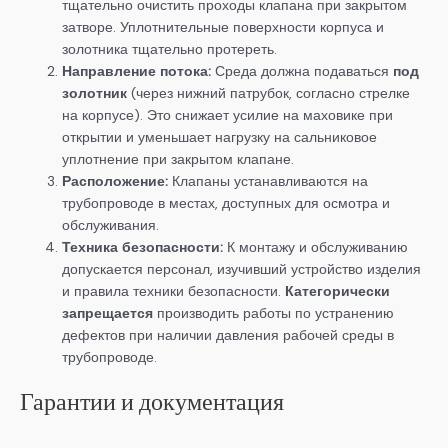
тщательно очистить проходы клапана при закрытом
затворе. Уплотнительные поверхности корпуса и
золотника тщательно протереть.
Направление потока:
Среда должна подаваться
под
золотник
(через нижний патрубок, согласно стрелке
на корпусе). Это снижает усилие на маховике при
открытии и уменьшает нагрузку на сальниковое
уплотнение при закрытом клапане.
Расположение:
Клапаны устанавливаются на
трубопроводе в местах, доступных для осмотра и
обслуживания.
Техника безопасности:
К монтажу и обслуживанию
допускается персонал, изучивший устройство изделия
и правила техники безопасности.
Категорически
запрещается
производить работы по устранению
дефектов при наличии давления рабочей среды в
трубопроводе.
Гарантии и документация