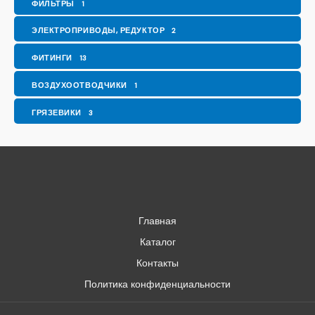
ФИЛЬТРЫ
1
ЭЛЕКТРОПРИВОДЫ, РЕДУКТОР
2
ФИТИНГИ
13
ВОЗДУХООТВОДЧИКИ
1
ГРЯЗЕВИКИ
3
Главная
Каталог
Контакты
Политика конфиденциальности