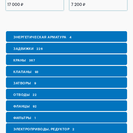
17 000
₽
7 200
₽
ЭНЕРГЕТИЧЕСКАЯ АРМАТУРА
4
ЗАДВИЖКИ
226
КРАНЫ
367
КЛАПАНЫ
93
ЗАТВОРЫ
9
ОТВОДЫ
22
ФЛАНЦЫ
92
ФИЛЬТРЫ
1
ЭЛЕКТРОПРИВОДЫ, РЕДУКТОР
2