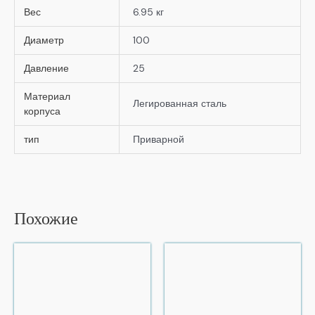
Вес
6.95 кг
Диаметр
100
Давление
25
Материал
Легированная сталь
корпуса
тип
Приварной
Похожие