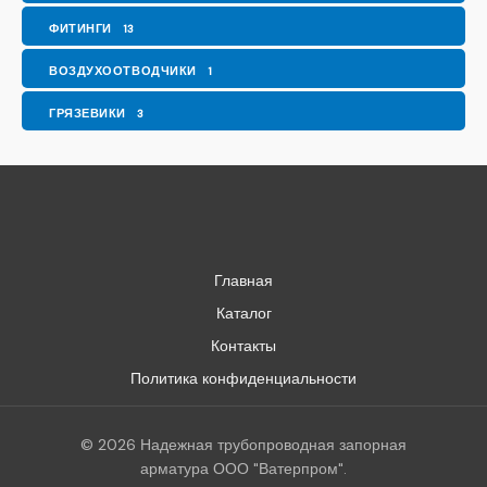
ФИТИНГИ
13
ВОЗДУХООТВОДЧИКИ
1
ГРЯЗЕВИКИ
3
Главная
Каталог
Контакты
Политика конфиденциальности
© 2026 Надежная трубопроводная запорная
арматура ООО "Ватерпром".