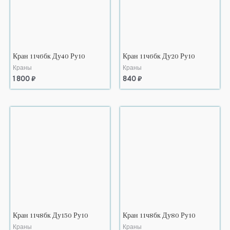
Кран 11ч6бк Ду40 Ру10
Кран 11ч6бк Ду20 Ру10
Краны
Краны
1 800
₽
840
₽
Кран 11ч8бк Ду150 Ру10
Кран 11ч8бк Ду80 Ру10
Краны
Краны