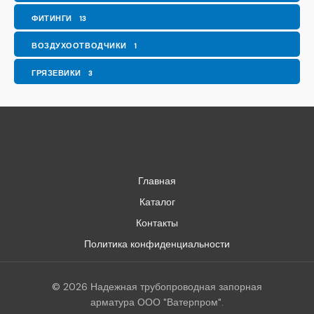
ФИТИНГИ
13
ВОЗДУХООТВОДЧИКИ
1
ГРЯЗЕВИКИ
3
Главная
Каталог
Контакты
Политика конфиденциальности
© 2026 Надежная трубопроводная запорная
арматура ООО "Ватерпром".