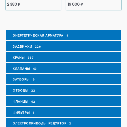
2 380
₽
19 000
₽
ЭНЕРГЕТИЧЕСКАЯ АРМАТУРА
4
ЗАДВИЖКИ
226
КРАНЫ
367
КЛАПАНЫ
93
ЗАТВОРЫ
9
ОТВОДЫ
22
ФЛАНЦЫ
92
ФИЛЬТРЫ
1
ЭЛЕКТРОПРИВОДЫ, РЕДУКТОР
2