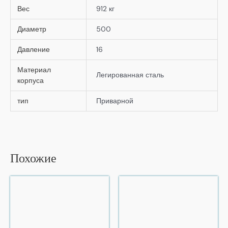
Вес
912 кг
Диаметр
500
Давление
16
Материал
Легированная сталь
корпуса
тип
Приварной
Похожие