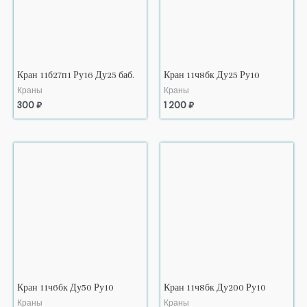
Кран 11б27п1 Ру16 Ду25 баб.
Кран 11ч8бк Ду25 Ру10
Краны
Краны
300
₽
1 200
₽
Кран 11ч6бк Ду50 Ру10
Кран 11ч8бк Ду200 Ру10
Краны
Краны