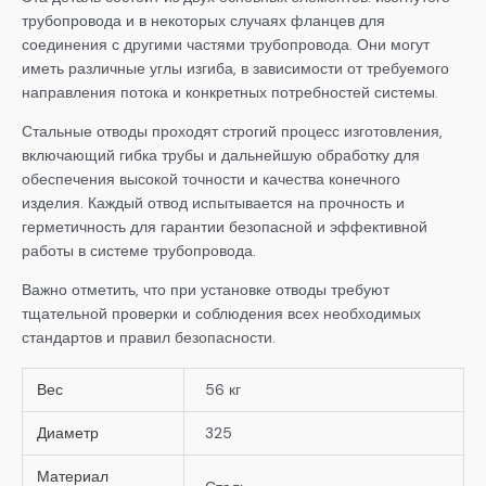
трубопровода и в некоторых случаях фланцев для
соединения с другими частями трубопровода. Они могут
иметь различные углы изгиба, в зависимости от требуемого
направления потока и конкретных потребностей системы.
Стальные отводы проходят строгий процесс изготовления,
включающий гибка трубы и дальнейшую обработку для
обеспечения высокой точности и качества конечного
изделия. Каждый отвод испытывается на прочность и
герметичность для гарантии безопасной и эффективной
работы в системе трубопровода.
Важно отметить, что при установке отводы требуют
тщательной проверки и соблюдения всех необходимых
стандартов и правил безопасности.
Вес
56 кг
Диаметр
325
Материал