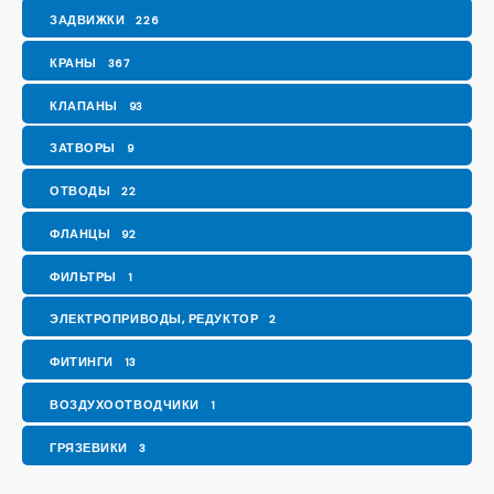
ЗАДВИЖКИ
226
КРАНЫ
367
КЛАПАНЫ
93
ЗАТВОРЫ
9
ОТВОДЫ
22
ФЛАНЦЫ
92
ФИЛЬТРЫ
1
ЭЛЕКТРОПРИВОДЫ, РЕДУКТОР
2
ФИТИНГИ
13
ВОЗДУХООТВОДЧИКИ
1
ГРЯЗЕВИКИ
3