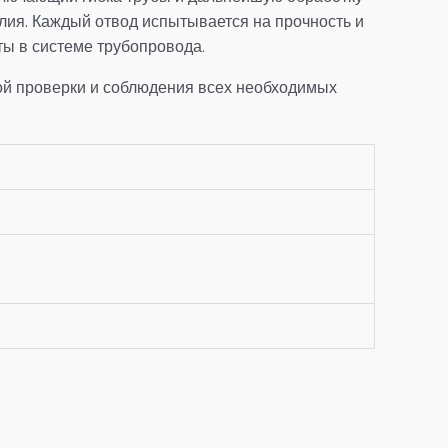
елия. Каждый отвод испытывается на прочность и
ты в системе трубопровода.
ной проверки и соблюдения всех необходимых